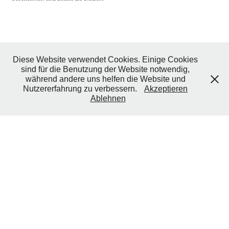
Diese Website verwendet Cookies. Einige Cookies
Aktuelles:
sind für die Benutzung der Website notwendig,
während andere uns helfen die Website und
Nutzererfahrung zu verbessern.
Akzeptieren
Ablehnen